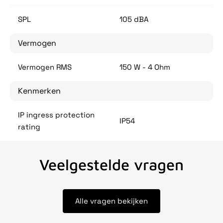
SPL
105 dBA
Vermogen
Vermogen RMS
150 W - 4 Ohm
Kenmerken
IP ingress protection
IP54
rating
Veelgestelde vragen
Alle vragen bekijken