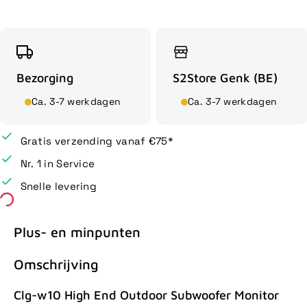
Bezorging
S2Store Genk (BE)
Ca. 3-7 werkdagen
Ca. 3-7 werkdagen
Gratis verzending vanaf €75*
Nr. 1 in Service
Snelle levering
Plus- en minpunten
Omschrijving
Clg-w10 High End Outdoor Subwoofer Monitor