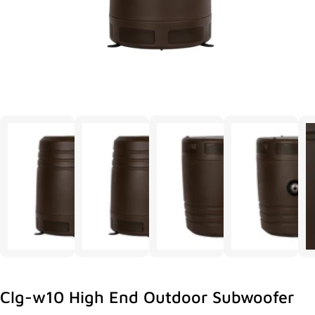
Clg-w10 High End Outdoor Subwoofer