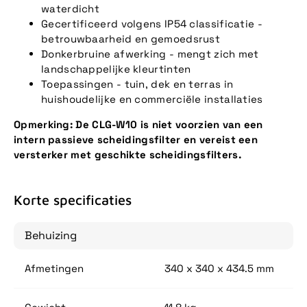
waterdicht
Gecertificeerd volgens IP54 classificatie -
betrouwbaarheid en gemoedsrust
Donkerbruine afwerking - mengt zich met
landschappelijke kleurtinten
Toepassingen - tuin, dek en terras in
huishoudelijke en commerciële installaties
Opmerking: De CLG-W10 is niet voorzien van een
intern passieve scheidingsfilter en vereist een
versterker met geschikte scheidingsfilters.
Korte specificaties
Behuizing
Afmetingen
340 x 340 x 434.5 mm