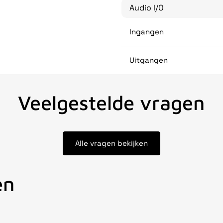
Audio I/O
Ingangen
Uitgangen
Veelgestelde vragen
Alle vragen bekijken
en