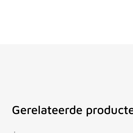
Gerelateerde product