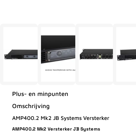
Plus- en minpunten
Omschrijving
AMP400.2 Mk2 JB Systems Versterker
AMP400.2 Mk2 Versterker JB Systems