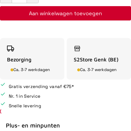
Aan winkelwagen toevoegen
Bezorging
S2Store Genk (BE)
Ca. 3-7 werkdagen
Ca. 3-7 werkdagen
Gratis verzending vanaf €75*
Nr. 1 in Service
Snelle levering
Plus- en minpunten