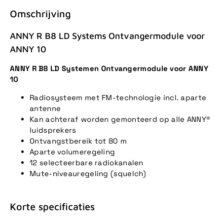
Omschrijving
ANNY R B8 LD Systems Ontvangermodule voor
ANNY 10
ANNY R B8 LD Systemen Ontvangermodule voor ANNY
10
Radiosysteem met FM-technologie incl. aparte
antenne
Kan achteraf worden gemonteerd op alle ANNY®
luidsprekers
Ontvangstbereik tot 80 m
Aparte volumeregeling
12 selecteerbare radiokanalen
Mute-niveauregeling (squelch)
Korte specificaties