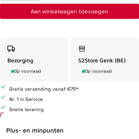
Aan winkelwagen toevoegen
Bezorging
S2Store Genk (BE)
Op voorraad
Op voorraad
Gratis verzending vanaf €75*
Nr. 1 in Service
Snelle levering
Plus- en minpunten