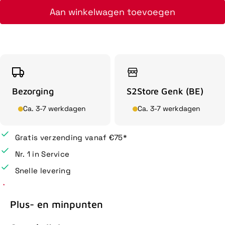
Aan winkelwagen toevoegen
Bezorging
S2Store Genk (BE)
Ca. 3-7 werkdagen
Ca. 3-7 werkdagen
Gratis verzending vanaf €75*
Nr. 1 in Service
Snelle levering
Plus- en minpunten