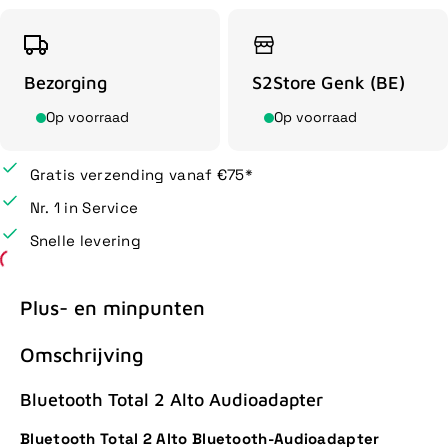
Bezorging
S2Store Genk (BE)
Op voorraad
Op voorraad
Gratis verzending vanaf €75*
Nr. 1 in Service
Snelle levering
Plus- en minpunten
Omschrijving
Bluetooth Total 2 Alto Audioadapter
Bluetooth Total 2 Alto Bluetooth-Audioadapter