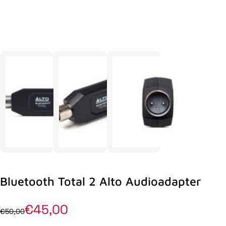
Bluetooth Total 2 Alto Audioadapter
€45,00
€50,00