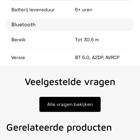
Batterij levensduur
6+ uren
Bluetooth
Bereik
Tot 30.5 m
Versie
BT 5.0, A2DP, AVRCP
Veelgestelde vragen
Alle vragen bekijken
Gerelateerde producten