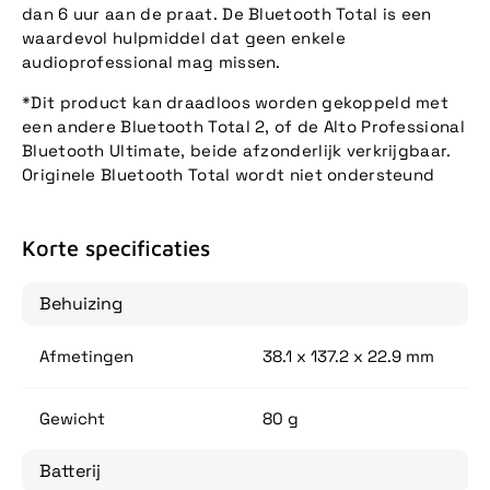
dan 6 uur aan de praat. De Bluetooth Total is een
waardevol hulpmiddel dat geen enkele
audioprofessional mag missen.
*Dit product kan draadloos worden gekoppeld met
een andere Bluetooth Total 2, of de Alto Professional
Bluetooth Ultimate, beide afzonderlijk verkrijgbaar.
Originele Bluetooth Total wordt niet ondersteund
Korte specificaties
Behuizing
Afmetingen
38.1 x 137.2 x 22.9 mm
Gewicht
80 g
Batterij