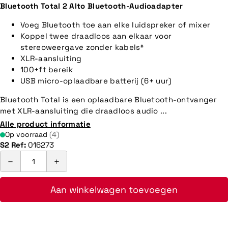
Bluetooth Total 2 Alto Bluetooth-Audioadapter
Voeg Bluetooth toe aan elke luidspreker of mixer
Koppel twee draadloos aan elkaar voor
stereoweergave zonder kabels*
XLR-aansluiting
100+ft bereik
USB micro-oplaadbare batterij (6+ uur)
Bluetooth Total is een oplaadbare Bluetooth-ontvanger
met XLR-aansluiting die draadloos audio ...
Alle product informatie
Op voorraad
(4)
S2 Ref:
016273
Aan winkelwagen toevoegen