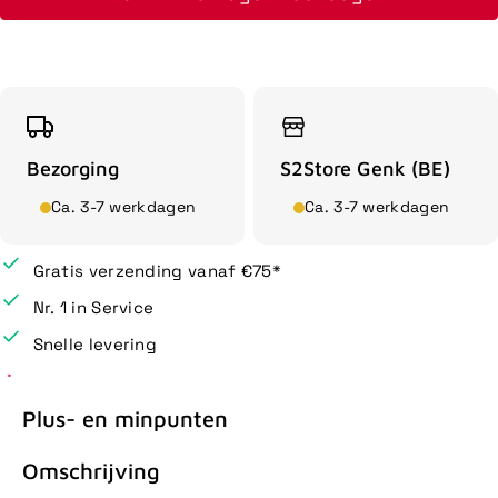
Bezorging
S2Store Genk (BE)
Ca. 3-7 werkdagen
Ca. 3-7 werkdagen
Gratis verzending vanaf €75*
Nr. 1 in Service
Snelle levering
Plus- en minpunten
Omschrijving