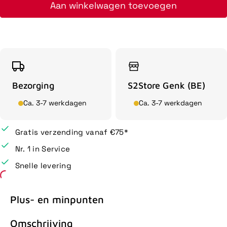
Aan winkelwagen toevoegen
Bezorging
S2Store Genk (BE)
Ca. 3-7 werkdagen
Ca. 3-7 werkdagen
Gratis verzending vanaf €75*
Nr. 1 in Service
Snelle levering
Plus- en minpunten
Omschrijving