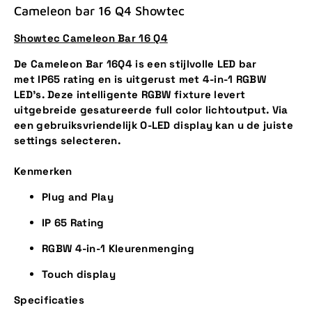
Cameleon bar 16 Q4 Showtec
Showtec Cameleon Bar 16 Q4
De Cameleon Bar 16Q4 is een stijlvolle LED bar
met IP65 rating en is uitgerust met 4-in-1 RGBW
LED's. Deze intelligente RGBW fixture levert
uitgebreide gesatureerde full color lichtoutput. Via
een gebruiksvriendelijk O-LED display kan u de juiste
settings selecteren.
Kenmerken
Plug and Play
IP 65 Rating
RGBW 4-in-1 Kleurenmenging
Touch display
Specificaties