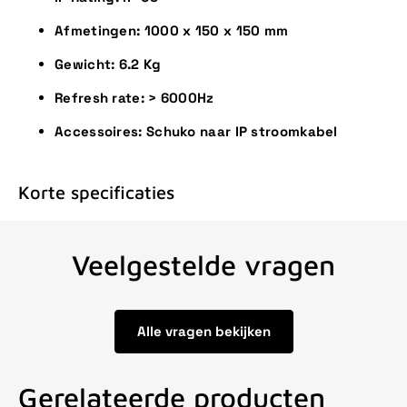
Afmetingen: 1000 x 150 x 150 mm
Gewicht: 6.2 Kg
Refresh rate: > 6000Hz
Accessoires: Schuko naar IP stroomkabel
Korte specificaties
Veelgestelde vragen
Alle vragen bekijken
Gerelateerde producten