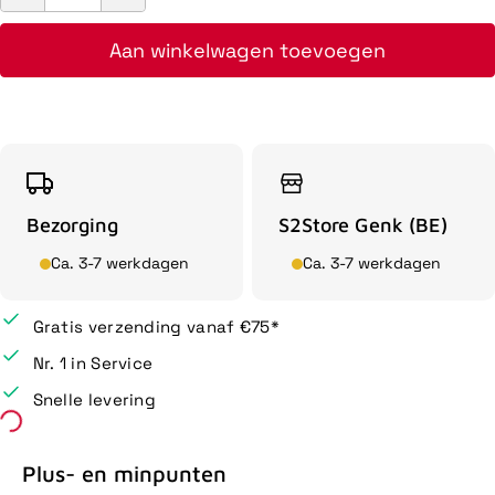
Aan winkelwagen toevoegen
Bezorging
S2Store Genk (BE)
Ca. 3-7 werkdagen
Ca. 3-7 werkdagen
Gratis verzending vanaf €75*
Nr. 1 in Service
Snelle levering
Plus- en minpunten