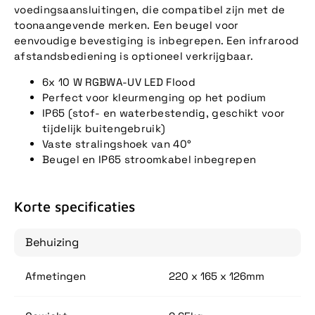
voedingsaansluitingen, die compatibel zijn met de
toonaangevende merken. Een beugel voor
eenvoudige bevestiging is inbegrepen. Een infrarood
afstandsbediening is optioneel verkrijgbaar.
6x 10 W RGBWA-UV LED Flood
Perfect voor kleurmenging op het podium
IP65 (stof- en waterbestendig, geschikt voor
tijdelijk buitengebruik)
Vaste stralingshoek van 40°
Beugel en IP65 stroomkabel inbegrepen
Korte specificaties
Behuizing
Afmetingen
220 x 165 x 126mm