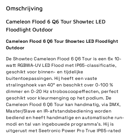
Omschrijving
Cameleon Flood 6 Q6 Tour Showtec LED
Floodlight Outdoor
Cameleon Flood 6 Q6 Tour Showtec LED Floodlight
Outdoor
De Showtec Cameleon Flood 6 Q6 Tour is een 6x 10-
watt RGBWA-UV LED Flood met IP65-classificatie,
geschikt voor binnen- en tijdelijke
buitentoepassingen. Hij heeft een vaste
stralingshoek van 40° en beschikt over 0-100 %
dimmer en 0-20 Hz stroboscoopeffecten, perfect
geschikt voor kleurmenging op het podium. De
Cameleon Flood 6 Q6 Tour kan handmatig, via DMX,
Master/Slave en IR-afstandsbediening worden
bediend en heeft handmatige en automatische run-
modi en tal van ingebouwde programma's. Hij is
uitgerust met Seetronic Power Pro True IP65-rated