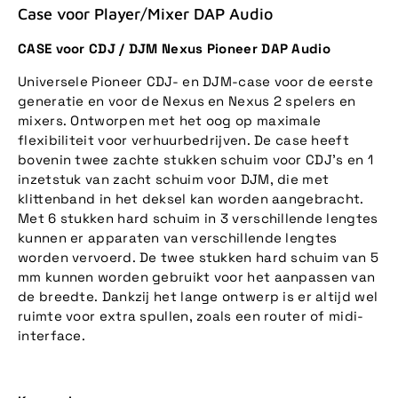
Case voor Player/Mixer DAP Audio
CASE voor CDJ / DJM Nexus Pioneer DAP Audio
Universele Pioneer CDJ- en DJM-case voor de eerste
generatie en voor de Nexus en Nexus 2 spelers en
mixers. Ontworpen met het oog op maximale
flexibiliteit voor verhuurbedrijven. De case heeft
bovenin twee zachte stukken schuim voor CDJ's en 1
inzetstuk van zacht schuim voor DJM, die met
klittenband in het deksel kan worden aangebracht.
Met 6 stukken hard schuim in 3 verschillende lengtes
kunnen er apparaten van verschillende lengtes
worden vervoerd. De twee stukken hard schuim van 5
mm kunnen worden gebruikt voor het aanpassen van
de breedte. Dankzij het lange ontwerp is er altijd wel
ruimte voor extra spullen, zoals een router of midi-
interface.