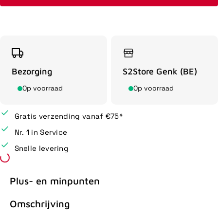
Bezorging
S2Store Genk (BE)
Op voorraad
Op voorraad
Gratis verzending vanaf €75*
Nr. 1 in Service
Snelle levering
Plus- en minpunten
Omschrijving