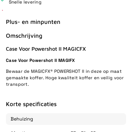
Snelle levering
Plus- en minpunten
Omschrijving
Case Voor Powershot II MAGICFX
Case Voor Powershot II MAGIFX
Bewaar de MAGICFX® POWERSHOT II in deze op maat
gemaakte koffer. Hoge kwaliteit koffer en veilig voor
transport.
Korte specificaties
Behuizing