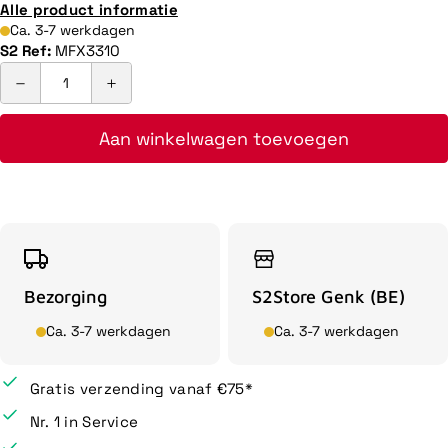
Alle product informatie
Ca. 3-7 werkdagen
S2 Ref:
MFX3310
Aan winkelwagen toevoegen
Bezorging
S2Store Genk (BE)
Ca. 3-7 werkdagen
Ca. 3-7 werkdagen
Gratis verzending vanaf €75*
Nr. 1 in Service