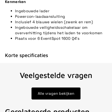
Kenmerken
Ingebouwde lader
Powercon-laadaansluiting
Inclusief 4 blauwe wielen (zwenk en rem)
Ingebouwde veiligheidsschakelaar om
oververhitting tijdens het laden te voorkomen
Plaats voor 6 EventSpot 1600 Q4's
Korte specificaties
Veelgestelde vragen
Alle vragen bekijken
Gerelateerde producten