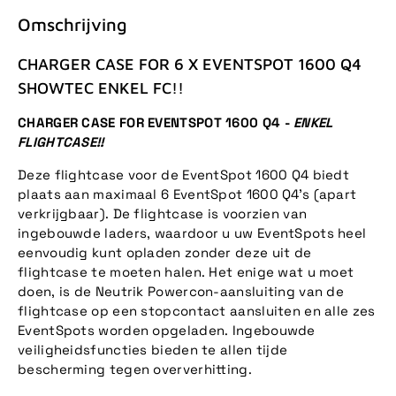
Omschrijving
CHARGER CASE FOR 6 X EVENTSPOT 1600 Q4
SHOWTEC ENKEL FC!!
CHARGER CASE FOR EVENTSPOT 1600 Q4 -
ENKEL
FLIGHTCASE!!
Deze flightcase voor de EventSpot 1600 Q4 biedt
plaats aan maximaal 6 EventSpot 1600 Q4's (apart
verkrijgbaar). De flightcase is voorzien van
ingebouwde laders, waardoor u uw EventSpots heel
eenvoudig kunt opladen zonder deze uit de
flightcase te moeten halen. Het enige wat u moet
doen, is de Neutrik Powercon-aansluiting van de
flightcase op een stopcontact aansluiten en alle zes
EventSpots worden opgeladen. Ingebouwde
veiligheidsfuncties bieden te allen tijde
bescherming tegen oververhitting.