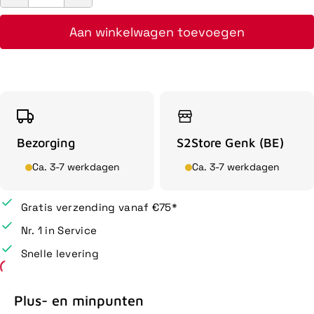
Aan winkelwagen toevoegen
Bezorging
S2Store Genk (BE)
Ca. 3-7 werkdagen
Ca. 3-7 werkdagen
Gratis verzending vanaf €75*
Nr. 1 in Service
Snelle levering
Plus- en minpunten