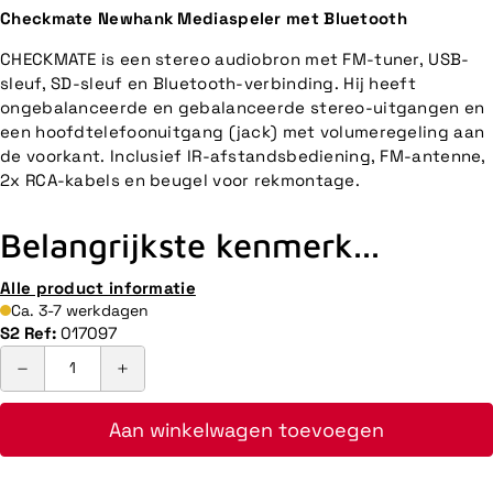
Checkmate Newhank Mediaspeler met Bluetooth
CHECKMATE is een stereo audiobron met FM-tuner, USB-
sleuf, SD-sleuf en Bluetooth-verbinding. Hij heeft
ongebalanceerde en gebalanceerde stereo-uitgangen en
een hoofdtelefoonuitgang (jack) met volumeregeling aan
de voorkant. Inclusief IR-afstandsbediening, FM-antenne,
2x RCA-kabels en beugel voor rekmontage.
Belangrijkste kenmerk...
Alle product informatie
Ca. 3-7 werkdagen
S2 Ref:
017097
Aan winkelwagen toevoegen