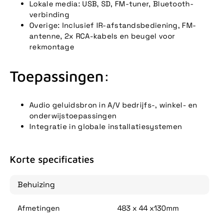
Lokale media: USB, SD, FM-tuner, Bluetooth-
verbinding
Overige: Inclusief IR-afstandsbediening, FM-
antenne, 2x RCA-kabels en beugel voor
rekmontage
Toepassingen:
Audio geluidsbron in A/V bedrijfs-, winkel- en
onderwijstoepassingen
Integratie in globale installatiesystemen
Korte specificaties
Behuizing
Afmetingen
483 x 44 x130mm