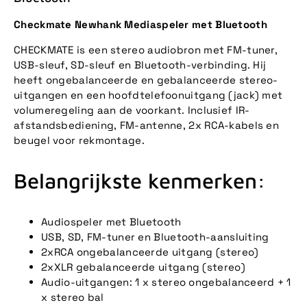
Checkmate Newhank Mediaspeler met Bluetooth
CHECKMATE is een stereo audiobron met FM-tuner,
USB-sleuf, SD-sleuf en Bluetooth-verbinding. Hij
heeft ongebalanceerde en gebalanceerde stereo-
uitgangen en een hoofdtelefoonuitgang (jack) met
volumeregeling aan de voorkant. Inclusief IR-
afstandsbediening, FM-antenne, 2x RCA-kabels en
beugel voor rekmontage.
Belangrijkste kenmerken:
Audiospeler met Bluetooth
USB, SD, FM-tuner en Bluetooth-aansluiting
2xRCA ongebalanceerde uitgang (stereo)
2xXLR gebalanceerde uitgang (stereo)
Audio-uitgangen: 1 x stereo ongebalanceerd + 1
x stereo bal