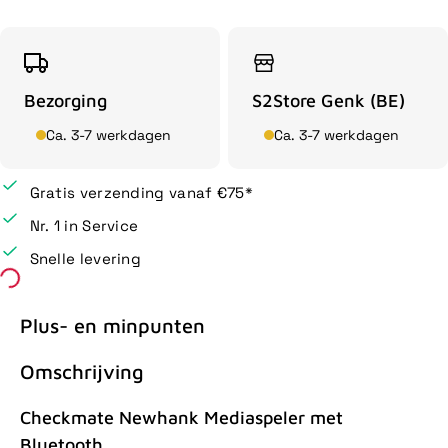
Bezorging
S2Store Genk (BE)
Ca. 3-7 werkdagen
Ca. 3-7 werkdagen
Gratis verzending vanaf €75*
Nr. 1 in Service
Snelle levering
Plus- en minpunten
Omschrijving
Checkmate Newhank Mediaspeler met
Bluetooth