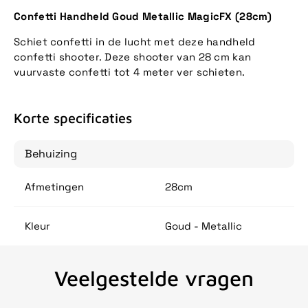
Confetti Handheld Goud Metallic MagicFX (28cm)
Schiet confetti in de lucht met deze handheld
confetti shooter. Deze shooter van 28 cm kan
vuurvaste confetti tot 4 meter ver schieten.
Korte specificaties
Behuizing
Afmetingen
28cm
Kleur
Goud - Metallic
Veelgestelde vragen