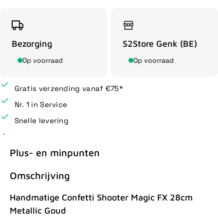
Bezorging
S2Store Genk (BE)
Op voorraad
Op voorraad
Gratis verzending vanaf €75*
Nr. 1 in Service
Snelle levering
Plus- en minpunten
Omschrijving
Handmatige Confetti Shooter Magic FX 28cm
Metallic Goud