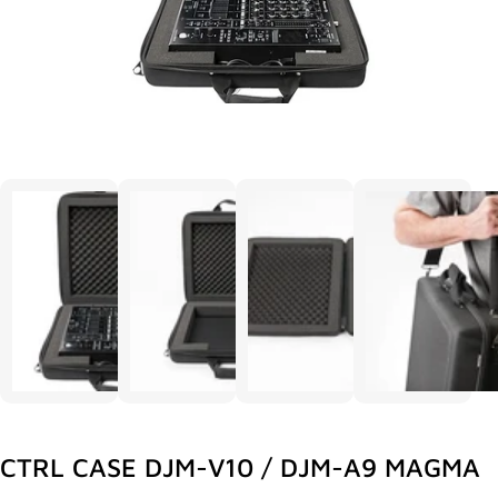
CTRL CASE DJM-V10 / DJM-A9 MAGMA