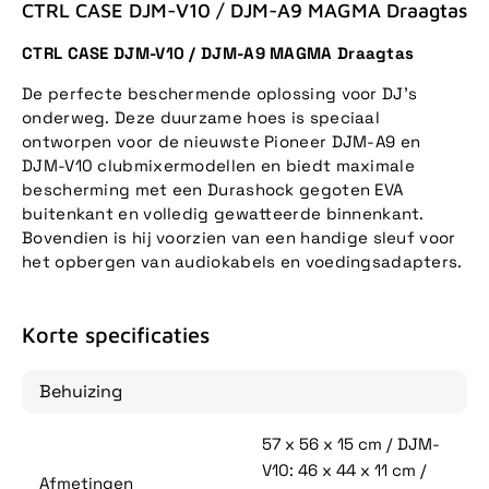
CTRL CASE DJM-V10 / DJM-A9 MAGMA Draagtas
CTRL CASE DJM-V10 / DJM-A9 MAGMA Draagtas
De perfecte beschermende oplossing voor DJ's
onderweg. Deze duurzame hoes is speciaal
ontworpen voor de nieuwste Pioneer DJM-A9 en
DJM-V10 clubmixermodellen en biedt maximale
bescherming met een Durashock gegoten EVA
buitenkant en volledig gewatteerde binnenkant.
Bovendien is hij voorzien van een handige sleuf voor
het opbergen van audiokabels en voedingsadapters.
Korte specificaties
Behuizing
57 x 56 x 15 cm / DJM-
V10: 46 x 44 x 11 cm /
Afmetingen