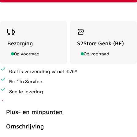
Bezorging
S2Store Genk (BE)
Op voorraad
Op voorraad
Gratis verzending vanaf €75*
Nr. 1 in Service
Snelle levering
Plus- en minpunten
Omschrijving