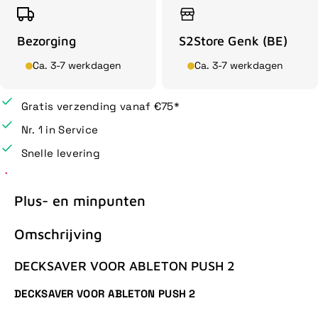
Bezorging
S2Store Genk (BE)
Ca. 3-7 werkdagen
Ca. 3-7 werkdagen
Gratis verzending vanaf €75*
Nr. 1 in Service
Snelle levering
Plus- en minpunten
Omschrijving
DECKSAVER VOOR ABLETON PUSH 2
DECKSAVER VOOR ABLETON PUSH 2