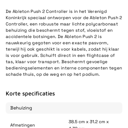
De Ableton Push 2 Controller is in het Verenigd
Koninkrijk speciaal ontworpen voor de Ableton Push 2
Controller, een robuuste maar lichte polycarbonaat
behuizing die beschermt tegen stof, vloeistof en
accidentele botsingen. De Ableton Push 2 is
nauwkeurig gegoten voor een exacte pasvorm,
terwijl hij ook geschikt is voor kabels, zodat hij klaar
is voor gebruik. Schuift direct in een flightcase of
tas, klaar voor transport. Beschermt gevoelige
bedieningselementen en interne componenten tegen
schade thuis, op de weg en op het podium.
Korte specificaties
Behuizing
38.5 cm x 31.2 cm x
Afmetingen