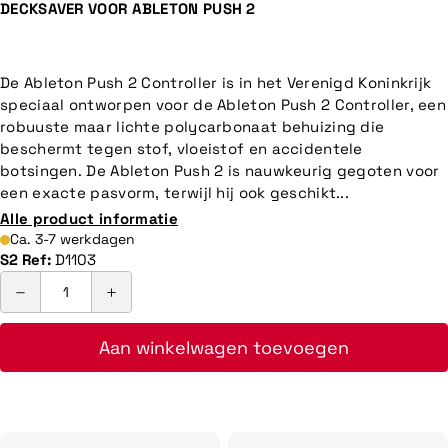
DECKSAVER VOOR ABLETON PUSH 2
De Ableton Push 2 Controller is in het Verenigd Koninkrijk
speciaal ontworpen voor de Ableton Push 2 Controller, een
robuuste maar lichte polycarbonaat behuizing die
beschermt tegen stof, vloeistof en accidentele
botsingen. De Ableton Push 2 is nauwkeurig gegoten voor
een exacte pasvorm, terwijl hij ook geschikt...
Alle product informatie
Ca. 3-7 werkdagen
S2 Ref:
D1103
Aan winkelwagen toevoegen