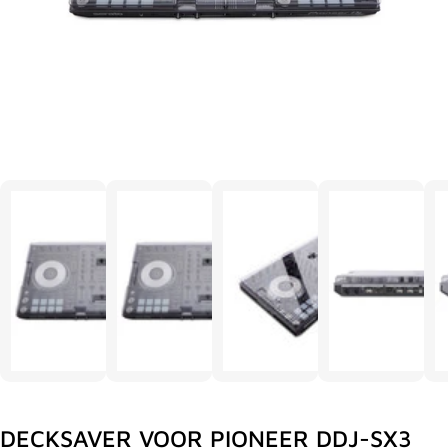
DECKSAVER VOOR PIONEER DDJ-SX3