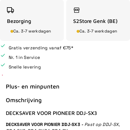
Bezorging
S2Store Genk (BE)
Ca. 3-7 werkdagen
Ca. 3-7 werkdagen
Gratis verzending vanaf €75*
Nr. 1 in Service
Snelle levering
Plus- en minpunten
Omschrijving
DECKSAVER VOOR PIONEER DDJ-SX3
DECKSAVER VOOR PIONIER DDJ-SX3
-
Past op DDJ-SX,