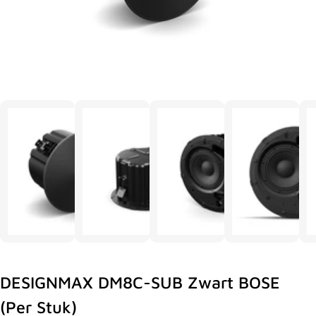
DESIGNMAX DM8C-SUB Zwart BOSE
(Per Stuk)