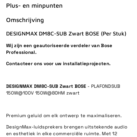
Plus- en minpunten
Omschrijving
DESIGNMAX DM8C-SUB Zwart BOSE (Per Stuk)
Wij zijn een geautoriseerde verdeler van Bose
Professional.
Contacteer ons voor uw installatieprojecten.
DESIGNMAX DM8C-SUB Zwart BOSE
- PLAFONDSUB
150W@100V 150W@8OHM zwart
Premium geluid om elk ontwerp te maximaliseren.
DesignMax-luidsprekers brengen uitstekende audio
en esthetiek in elke commerciële ruimte. Met 12