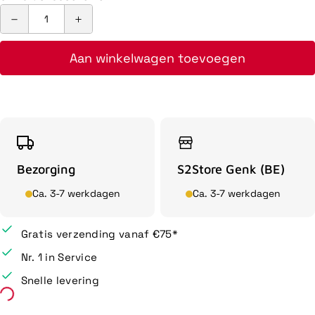
Aan winkelwagen toevoegen
Bezorging
S2Store Genk (BE)
Ca. 3-7 werkdagen
Ca. 3-7 werkdagen
Gratis verzending vanaf €75*
Nr. 1 in Service
Snelle levering