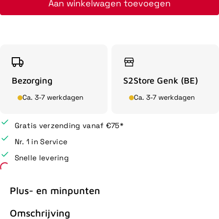
Aan winkelwagen toevoegen
Bezorging
S2Store Genk (BE)
Ca. 3-7 werkdagen
Ca. 3-7 werkdagen
Gratis verzending vanaf €75*
Nr. 1 in Service
Snelle levering
Plus- en minpunten
Omschrijving