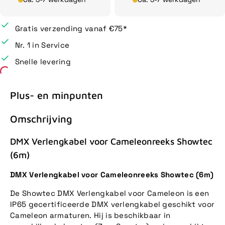
Gratis verzending vanaf €75*
Nr. 1 in Service
Snelle levering
Plus- en minpunten
Omschrijving
DMX Verlengkabel voor Cameleonreeks Showtec
(6m)
DMX Verlengkabel voor Cameleonreeks Showtec (6m)
De Showtec DMX Verlengkabel voor Cameleon is een
IP65 gecertificeerde DMX verlengkabel geschikt voor
Cameleon armaturen. Hij is beschikbaar in