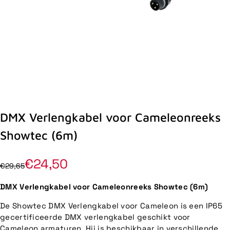
DMX Verlengkabel voor Cameleonreeks
Showtec (6m)
€24,50
€29,65
DMX Verlengkabel voor Cameleonreeks Showtec (6m)
De Showtec DMX Verlengkabel voor Cameleon is een IP65
gecertificeerde DMX verlengkabel geschikt voor
Cameleon armaturen. Hij is beschikbaar in verschillende