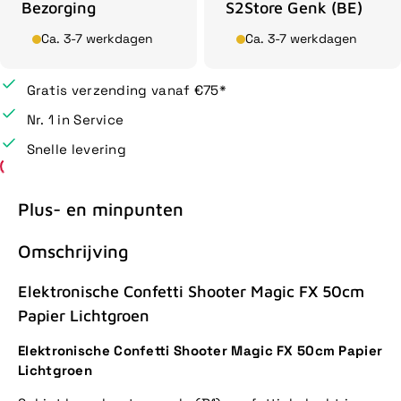
Bezorging
S2Store Genk (BE)
Ca. 3-7 werkdagen
Ca. 3-7 werkdagen
Gratis verzending vanaf €75*
Nr. 1 in Service
Snelle levering
Plus- en minpunten
Omschrijving
Elektronische Confetti Shooter Magic FX 50cm
Papier Lichtgroen
Elektronische Confetti Shooter Magic FX 50cm Papier
Lichtgroen