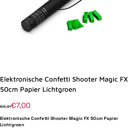
Elektronische Confetti Shooter Magic FX
50cm Papier Lichtgroen
€7,00
€8,41
Elektronische Confetti Shooter Magic FX 50cm Papier
Lichtgroen