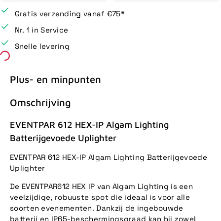
Gratis verzending vanaf €75*
Nr. 1 in Service
Snelle levering
Plus- en minpunten
Omschrijving
EVENTPAR 612 HEX-IP Algam Lighting
Batterijgevoede Uplighter
EVENTPAR 612 HEX-IP Algam Lighting Batterijgevoede
Uplighter
De EVENTPAR612 HEX IP van Algam Lighting is een
veelzijdige, robuuste spot die ideaal is voor alle
soorten evenementen. Dankzij de ingebouwde
batterij en IP65-beschermingsgraad kan hij zowel