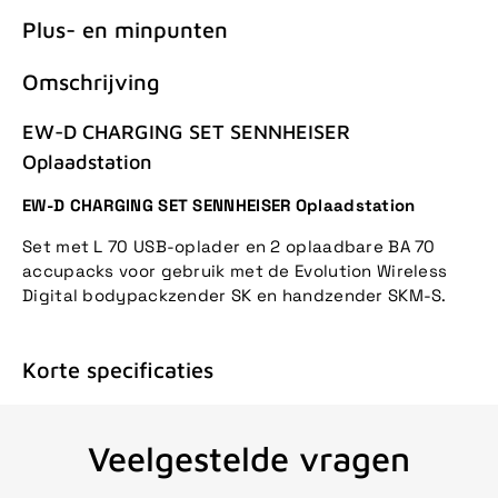
Plus- en minpunten
Omschrijving
EW-D CHARGING SET SENNHEISER
Oplaadstation
EW-D CHARGING SET SENNHEISER Oplaadstation
Set met L 70 USB-oplader en 2 oplaadbare BA 70
accupacks voor gebruik met de Evolution Wireless
Digital bodypackzender SK en handzender SKM-S.
Korte specificaties
Veelgestelde vragen