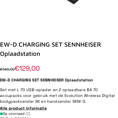
EW-D CHARGING SET SENNHEISER
Oplaadstation
€129,00
€149,00
EW-D CHARGING SET SENNHEISER Oplaadstation
Set met L 70 USB-oplader en 2 oplaadbare BA 70
accupacks voor gebruik met de Evolution Wireless Digital
bodypackzender SK en handzender SKM-S.
Alle product informatie
Op voorraad
(2)