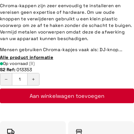
Chroma-kappen zijn zeer eenvoudig te installeren en
vereisen geen expertise of hardware. Om uw oude
knoppen te verwijderen gebruikt u een klein plastic
voorwerp om ze af te haken zonder de schacht te buigen.
Vermijd metalen voorwerpen omdat deze de afwerking
van uw apparaat kunnen beschadigen.
Mensen gebruiken Chroma-kapjes vaak als: DJ-knop...
Alle product informatie
Op voorraad
(8)
S2 Ref:
013353
Aan winkelwagen toevoegen