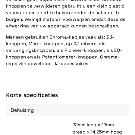
knoppen te verwijderen gebruikt u een klein plastic
voorwerp om ze af te haken zonder de schacht te
buigen. Vermijd metalen voorwerpen omdat deze de
afwerking van uw apparaat kunnen beschadigen.
Mensen gebruiken Chroma-kapjes vaak als: DJ-
knoppen, Mixer-knoppen, op DJ-mixers, als
vervangingsknoppen, als Pioneer-knoppen, als EQ-
knoppen en als Potentiometer-knoppen. Chroma-
caps zijn geweldige DJ-accessoires
Korte specificaties
Behuizing
22mm lang x 12mm
breed x 14.25mm hoog