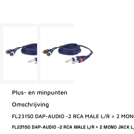
Plus- en minpunten
Omschrijving
FL23150 DAP-AUDIO -2 RCA MALE L/R > 2 MONO
FL23150 DAP-AUDIO -2 RCA MALE L/R > 2 MONO JACK L/