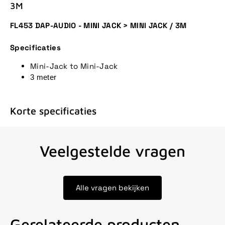
3M
FL453 DAP-AUDIO - MINI JACK > MINI JACK / 3M
Specificaties
Mini-Jack to Mini-Jack
3 meter
Korte specificaties
Veelgestelde vragen
Alle vragen bekijken
Gerelateerde producten