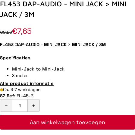
FL453 DAP-AUDIO - MINI JACK > MINI
JACK / 3M
€7,65
€9,26
FL453 DAP-AUDIO - MINI JACK > MINI JACK / 3M
Specificaties
Mini-Jack to Mini-Jack
3 meter
Alle product informatie
Ca. 3-7 werkdagen
S2 Ref:
FL-45-3
Aan winkelwagen toevoegen