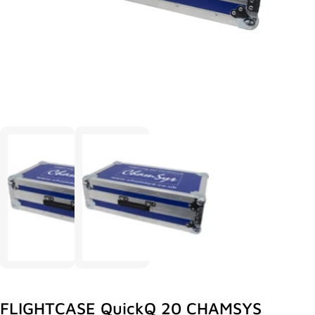
FLIGHTCASE QuickQ 20 CHAMSYS