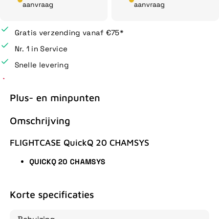
aanvraag
aanvraag
Gratis verzending vanaf €75*
Nr. 1 in Service
Snelle levering
Plus- en minpunten
Omschrijving
FLIGHTCASE QuickQ 20 CHAMSYS
QUICKQ 20 CHAMSYS
Korte specificaties