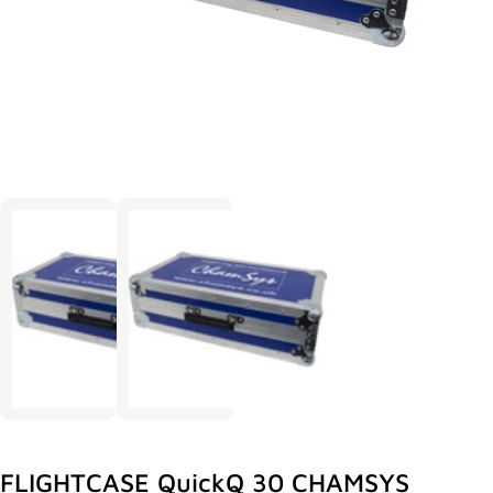
FLIGHTCASE QuickQ 30 CHAMSYS