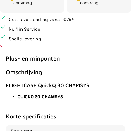
aanvraag
aanvraag
Gratis verzending vanaf €75*
Nr. 1 in Service
Snelle levering
Plus- en minpunten
Omschrijving
FLIGHTCASE QuickQ 30 CHAMSYS
QUICKQ 30 CHAMSYS
Korte specificaties