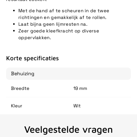
Met de hand af te scheuren in de twee
richtingen en gemakkelijk af te rollen.
Laat bijna geen lijmresten na.
Zeer goede kleefkracht op diverse
oppervlakken.
Korte specificaties
Behuizing
Breedte
19 mm
Kleur
Wit
Veelgestelde vragen