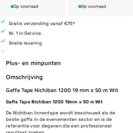
Op voorraad
Op voorraad
Gratis verzending vanaf €75*
Nr. 1 in Service
Snelle levering
Plus- en minpunten
Omschrijving
Gaffa Tape Nichiban 1200 19 mm x 50 m Wit
Gaffa Tape Nichiban 1200 19mm x 50 m Wit
De Nichiban linnentape wordt beschouwd als de
beste gaffa in de evenementen sector en is de
referentie voor degenen die een professioneel
resultaat zoeken.