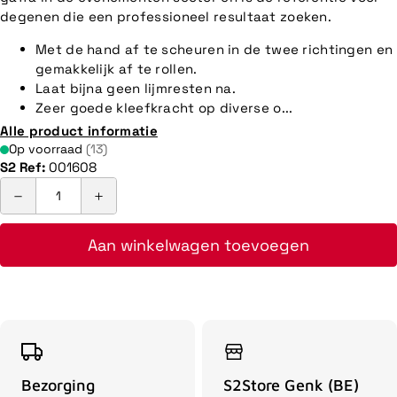
degenen die een professioneel resultaat zoeken.
Met de hand af te scheuren in de twee richtingen en
gemakkelijk af te rollen.
Laat bijna geen lijmresten na.
Zeer goede kleefkracht op diverse o...
Alle product informatie
Op voorraad
(13)
S2 Ref:
001608
Aan winkelwagen toevoegen
Bezorging
S2Store Genk (BE)