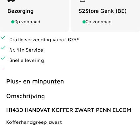
Bezorging
S2Store Genk (BE)
Op voorraad
Op voorraad
Gratis verzending vanaf €75*
Nr. 1 in Service
Snelle levering
Plus- en minpunten
Omschrijving
H1430 HANDVAT KOFFER ZWART PENN ELCOM
Kofferhandgreep zwart