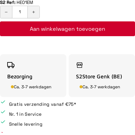
S2 Ref:
HE01EM
Aan winkelwagen toevoegen
Bezorging
S2Store Genk (BE)
Ca. 3-7 werkdagen
Ca. 3-7 werkdagen
Gratis verzending vanaf €75*
Nr. 1 in Service
Snelle levering