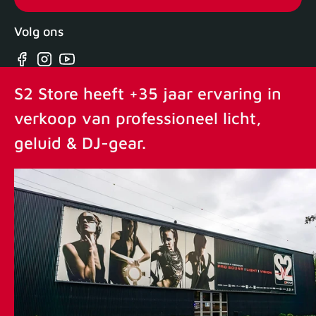
Volg ons
Facebook
Instagram
YouTube
S2 Store heeft +35 jaar ervaring in
verkoop van professioneel licht,
geluid & DJ-gear.