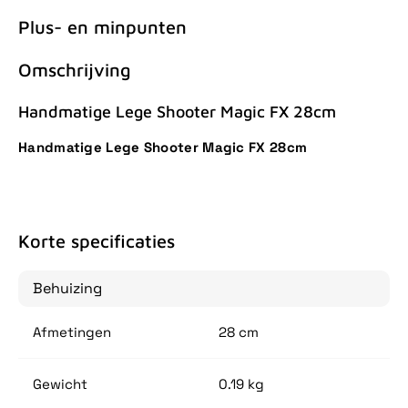
Plus- en minpunten
Omschrijving
Handmatige Lege Shooter Magic FX 28cm
Handmatige Lege Shooter Magic FX 28cm
Korte specificaties
Behuizing
Afmetingen
28 cm
Gewicht
0.19 kg