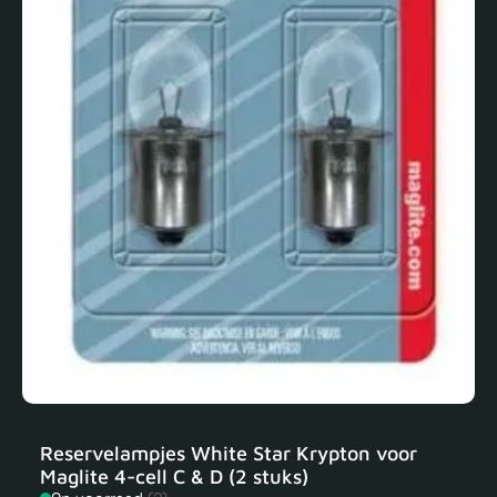
Reservelampjes White Star Krypton voor
Maglite 4-cell C & D (2 stuks)