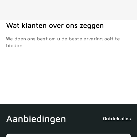
Wat klanten over ons zeggen
We doen ons best om u de beste ervaring ooit te
bieden
Aanbiedingen
Ontdek alles