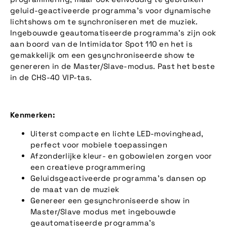
geluid-geactiveerde programma's voor dynamische
lichtshows om te synchroniseren met de muziek.
Ingebouwde geautomatiseerde programma's zijn ook
aan boord van de Intimidator Spot 110 en het is
gemakkelijk om een gesynchroniseerde show te
genereren in de Master/Slave-modus. Past het beste
in de CHS-40 VIP-tas.
Kenmerken:
Uiterst compacte en lichte LED-movinghead,
perfect voor mobiele toepassingen
Afzonderlijke kleur- en gobowielen zorgen voor
een creatieve programmering
Geluidsgeactiveerde programma's dansen op
de maat van de muziek
Genereer een gesynchroniseerde show in
Master/Slave modus met ingebouwde
geautomatiseerde programma's