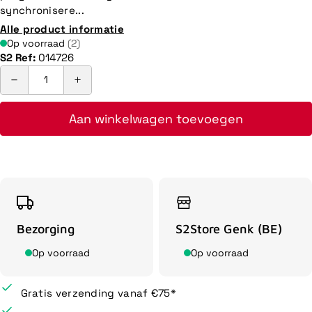
synchronisere...
Alle product informatie
Op voorraad
(2)
S2 Ref:
014726
Aan winkelwagen toevoegen
Bezorging
S2Store Genk (BE)
Op voorraad
Op voorraad
Gratis verzending vanaf €75*