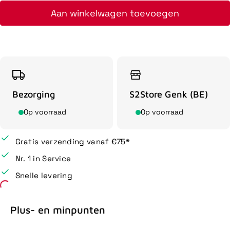
Aan winkelwagen toevoegen
Bezorging
S2Store Genk (BE)
Op voorraad
Op voorraad
Gratis verzending vanaf €75*
Nr. 1 in Service
Snelle levering
Plus- en minpunten