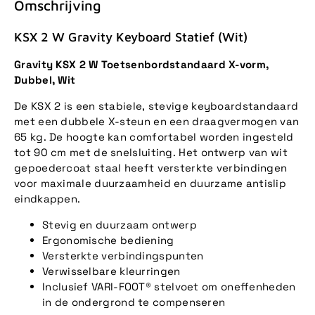
Omschrijving
KSX 2 W Gravity Keyboard Statief (Wit)
Gravity KSX 2 W Toetsenbordstandaard X-vorm,
Dubbel, Wit
De KSX 2 is een stabiele, stevige keyboardstandaard
met een dubbele X-steun en een draagvermogen van
65 kg. De hoogte kan comfortabel worden ingesteld
tot 90 cm met de snelsluiting. Het ontwerp van wit
gepoedercoat staal heeft versterkte verbindingen
voor maximale duurzaamheid en duurzame antislip
eindkappen.
Stevig en duurzaam ontwerp
Ergonomische bediening
Versterkte verbindingspunten
Verwisselbare kleurringen
Inclusief VARI-FOOT® stelvoet om oneffenheden
in de ondergrond te compenseren