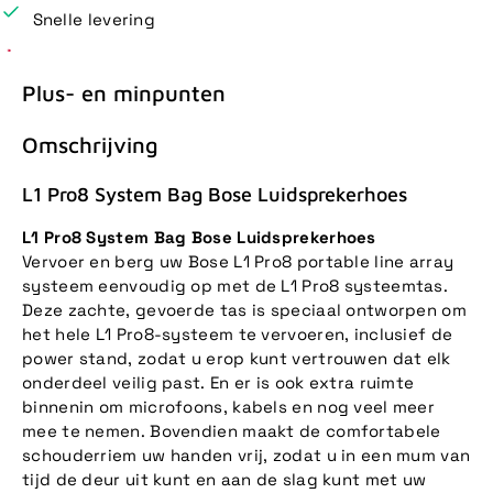
Snelle levering
Plus- en minpunten
Omschrijving
L1 Pro8 System Bag Bose Luidsprekerhoes
L1 Pro8 System Bag Bose Luidsprekerhoes
Vervoer en berg uw Bose L1 Pro8 portable line array
systeem eenvoudig op met de L1 Pro8 systeemtas.
Deze zachte, gevoerde tas is speciaal ontworpen om
het hele L1 Pro8-systeem te vervoeren, inclusief de
power stand, zodat u erop kunt vertrouwen dat elk
onderdeel veilig past. En er is ook extra ruimte
binnenin om microfoons, kabels en nog veel meer
mee te nemen. Bovendien maakt de comfortabele
schouderriem uw handen vrij, zodat u in een mum van
tijd de deur uit kunt en aan de slag kunt met uw