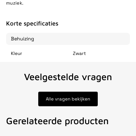
muziek.
Korte specificaties
Behuizing
Kleur
Zwart
Veelgestelde vragen
Alle vragen bekijken
Gerelateerde producten