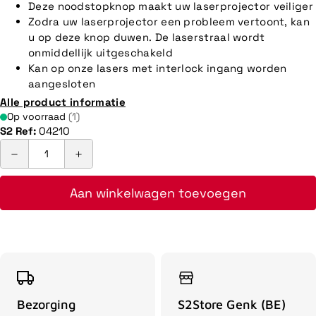
Deze noodstopknop maakt uw laserprojector veiliger
Zodra uw laserprojector een probleem vertoont, kan
u op deze knop duwen. De laserstraal wordt
onmiddellijk uitgeschakeld
Kan op onze lasers met interlock ingang worden
aangesloten
Alle product informatie
Op voorraad
(1)
S2 Ref:
04210
Aan winkelwagen toevoegen
Bezorging
S2Store Genk (BE)