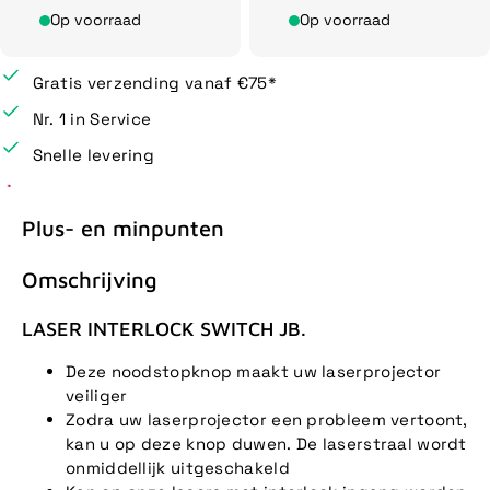
Op voorraad
Op voorraad
Gratis verzending vanaf €75*
Nr. 1 in Service
Snelle levering
Plus- en minpunten
Omschrijving
LASER INTERLOCK SWITCH JB.
Deze noodstopknop maakt uw laserprojector
veiliger
Zodra uw laserprojector een probleem vertoont,
kan u op deze knop duwen. De laserstraal wordt
onmiddellijk uitgeschakeld