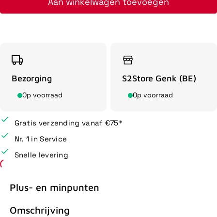
Aan winkelwagen toevoegen
Bezorging
S2Store Genk (BE)
Op voorraad
Op voorraad
Gratis verzending vanaf €75*
Nr. 1 in Service
Snelle levering
Plus- en minpunten
Omschrijving