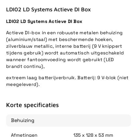
LDI02 LD Systems Actieve DI Box
LDI02 LD Systems Actieve DI Box
Actieve DI-box in een robuuste metalen behuizing
(aluminium/staal) met beschermende hoeken,
zilverblauw metallic, interne batterij (9 V knippert
tijdens gebruik) wordt automatisch uitgeschakeld
wanneer fantoomvoeding wordt gebruikt (LED
brandt continu),
extreem laag batterijverbruik. Batterij: 9 V-blok (niet
meegeleverd).
Korte specificaties
Behuizing
Afmetingen
135 x 128 x 53 mm