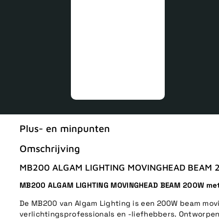
Plus- en minpunten
Omschrijving
MB200 ALGAM LIGHTING MOVINGHEAD BEAM 2
MB200 ALGAM LIGHTING MOVINGHEAD BEAM 200W met
De MB200 van Algam Lighting is een 200W beam mov
verlichtingsprofessionals en -liefhebbers. Ontworpe