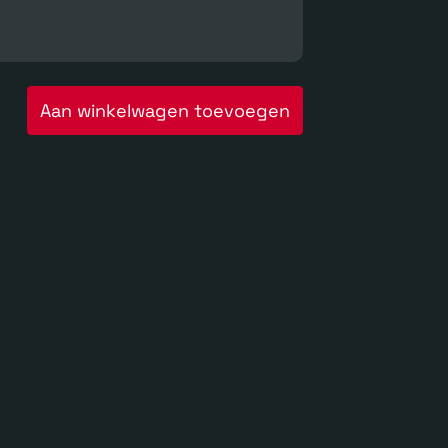
Aan winkelwagen toevoegen