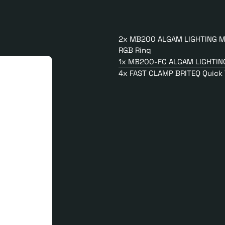
2x MB200 ALGAM LIGHTING 
RGB Ring
1x MB200-FC ALGAM LIGHTIN
4x FAST CLAMP BRITEQ Quick 