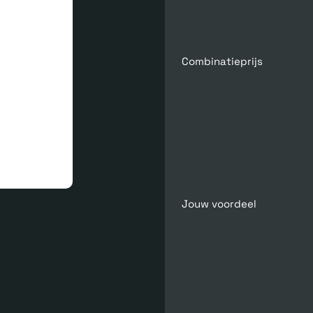
Combinatieprijs
Jouw voordeel