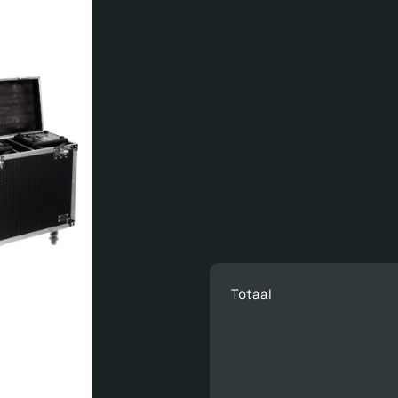
Totaal