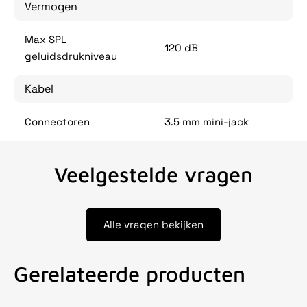
Vermogen
Max SPL
120 dB
geluidsdrukniveau
Kabel
Connectoren
3.5 mm mini-jack
Veelgestelde vragen
Alle vragen bekijken
Gerelateerde producten