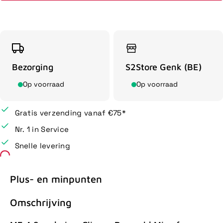
Bezorging
S2Store Genk (BE)
Op voorraad
Op voorraad
Gratis verzending vanaf €75*
Nr. 1 in Service
Snelle levering
Plus- en minpunten
Omschrijving