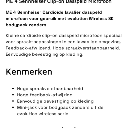
ME 4 Sennheiser Clip-on Dasspeld Microfoon
ME 4 Sennheiser Cardioïde lavalier dasspeld
microfoon voor gebruik met evolution Wireless SK
bodypack zenders
Kleine cardioïde clip-on dasspeld microfoon speciaal
voor spraaktoepassingen in een lawaaiige omgeving.
Feedback-afwijzend. Hoge spraakverstaanbaarheid.
Eenvoudige bevestiging op kleding.
Kenmerken
Hoge spraakverstaanbaarheid
Hoge feedback-afwijzing
Eenvoudige bevestiging op kleding
Mini-jack voor bodypack zenders uit de
evolution wireless serie