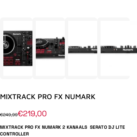
MIXTRACK PRO FX NUMARK
€219,00
€249,99
MIXTRACK PRO FX NUMARK 2 KANAALS SERATO DJ LITE
CONTROLLER