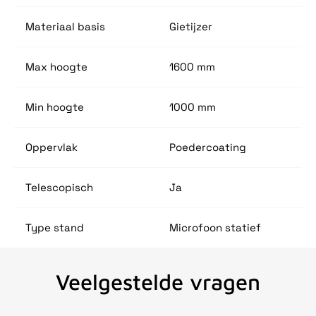
Materiaal basis
Gietijzer
Max hoogte
1600 mm
Min hoogte
1000 mm
Oppervlak
Poedercoating
Telescopisch
Ja
Type stand
Microfoon statief
Veelgestelde vragen