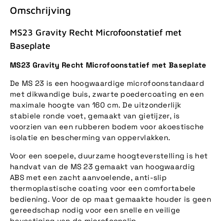
Omschrijving
MS23 Gravity Recht Microfoonstatief met
Baseplate
MS23 Gravity Recht Microfoonstatief met Baseplate
De MS 23 is een hoogwaardige microfoonstandaard
met dikwandige buis, zwarte poedercoating en een
maximale hoogte van 160 cm. De uitzonderlijk
stabiele ronde voet, gemaakt van gietijzer, is
voorzien van een rubberen bodem voor akoestische
isolatie en bescherming van oppervlakken.
Voor een soepele, duurzame hoogteverstelling is het
handvat van de MS 23 gemaakt van hoogwaardig
ABS met een zacht aanvoelende, anti-slip
thermoplastische coating voor een comfortabele
bediening. Voor de op maat gemaakte houder is geen
gereedschap nodig voor een snelle en veilige
bevestiging van de microfoonclip.