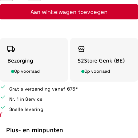
Aan winkelwagen toevoegen
Bezorging
S2Store Genk (BE)
Op voorraad
Op voorraad
Gratis verzending vanaf €75*
Nr. 1 in Service
Snelle levering
Plus- en minpunten