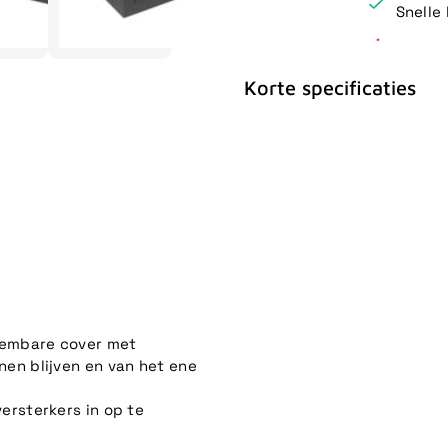
Snelle 
Korte specificaties
eembare cover met
nen blijven en van het ene
ersterkers in op te