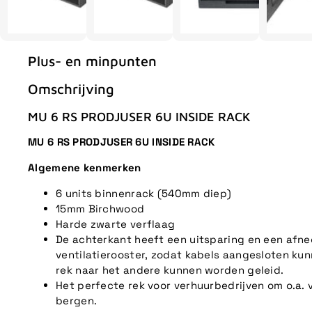
Plus- en minpunten
Omschrijving
MU 6 RS PRODJUSER 6U INSIDE RACK
MU 6 RS PRODJUSER 6U INSIDE RACK
Algemene kenmerken
6 units binnenrack (540mm diep)
15mm Birchwood
Harde zwarte verflaag
De achterkant heeft een uitsparing en een afn
ventilatierooster, zodat kabels aangesloten kun
rek naar het andere kunnen worden geleid.
Het perfecte rek voor verhuurbedrijven om o.a. v
bergen.