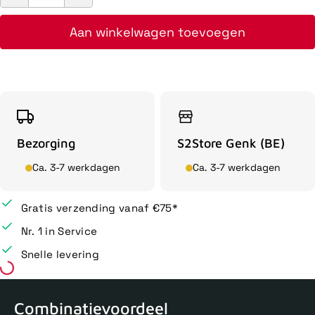
Aan winkelwagen toevoegen
Bezorging
S2Store Genk (BE)
Ca. 3-7 werkdagen
Ca. 3-7 werkdagen
Gratis verzending vanaf €75*
Nr. 1 in Service
Snelle levering
Combinatievoordeel