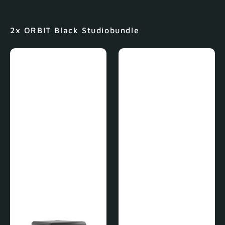
2x ORBIT Black Studiobundle