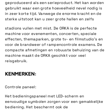
geproduceerd als een serieproduct. Het kan worden
gebruikt waar een grote hoeveelheid nevel nodig is
in zeer korte tijd. Vanwege de enorme kracht en de
sterke uitstoot kan u zeer grote hallen en zelfs
stadions vullen met mist. De ORKA is de perfecte
machine voor evenementen, concerten, speciale
effecten, themaparken, grote tv- en filmstudio's en
voor de brandweer of rampencontrole examens. De
compacte afmetingen en robuuste behuizing van de
machine maakt de ORKA geschikt voor veel
reisgebruik.
KENMERKEN:
Controle paneel:
Het bedieningspaneel met LED-scherm en
eenvoudige symbolen zorgen voor een gemakkelijke
bediening. Het beschermt ook de