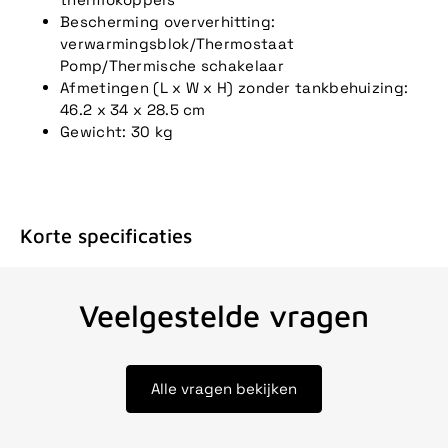
Bescherming oververhitting:
verwarmingsblok/Thermostaat
Pomp/Thermische schakelaar
Afmetingen (L x W x H) zonder tankbehuizing:
46.2 x 34 x 28.5 cm
Gewicht: 30 kg
Korte specificaties
Veelgestelde vragen
Alle vragen bekijken