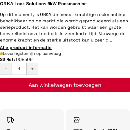
ORKA Look Solutions 9kW Rookmachine
Op dit moment, is ORKA de meest krachtige rookmachine
beschikbaar op de markt die wordt geproduceerd als een
serieproduct. Het kan worden gebruikt waar een grote
hoeveelheid nevel nodig is in zeer korte tijd. Vanwege de
enorme kracht en de sterke uitstoot kan u zeer g...
Alle product informatie
Leveringstermijn op aanvraag
S2 Ref:
008506
Aan winkelwagen toevoegen