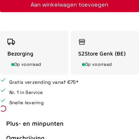
Aan winkelwagen toevoegen
Bezorging
S2Store Genk (BE)
Op voorraad
Op voorraad
Gratis verzending vanaf €75*
Nr. 1 in Service
Snelle levering
Plus- en minpunten
Omschrijving