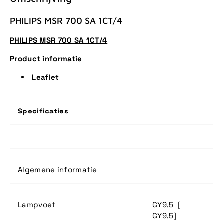
PHILIPS MSR 700 SA 1CT/4
PHILIPS MSR 700 SA 1CT/4
Product informatie
Leaflet
Specificaties
Algemene informatie
Lampvoet
GY9.5 [
GY9.5]