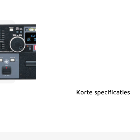
Korte specificaties