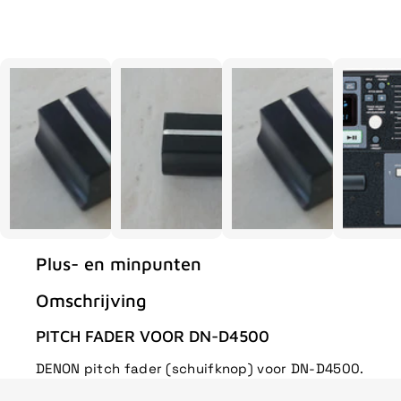
Plus- en minpunten
Omschrijving
PITCH FADER VOOR DN-D4500
DENON pitch fader (schuifknop) voor DN-D4500.