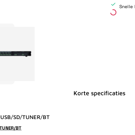
Snelle 
Korte specificaties
 USB/SD/TUNER/BT
/TUNER/BT