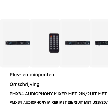
Plus- en minpunten
Omschrijving
PMX34 AUDIOPHONY MIXER MET 2IN/2UIT MET
PMX34 AUDIOPHONY MIXER MET 2IN/2UIT MET USB/SD