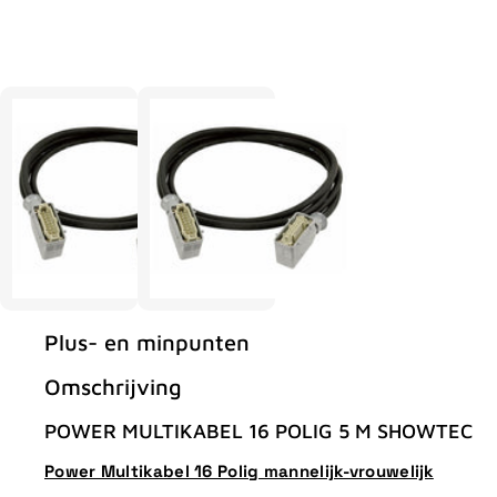
Plus- en minpunten
Omschrijving
POWER MULTIKABEL 16 POLIG 5 M SHOWTEC
Power Multikabel 16 Polig mannelijk-vrouwelijk