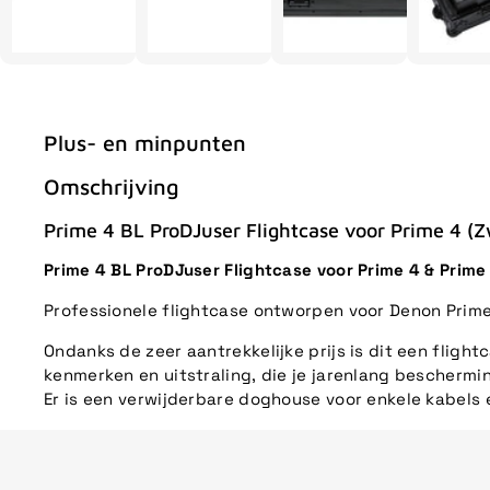
Plus- en minpunten
Omschrijving
Prime 4 BL ProDJuser Flightcase voor Prime 4 (Z
Prime 4 BL ProDJuser Flightcase voor Prime 4 & Prime
Professionele flightcase ontworpen voor Denon Prime
Ondanks de zeer aantrekkelijke prijs is dit een fligh
kenmerken en uitstraling, die je jarenlang beschermin
Er is een verwijderbare doghouse voor enkele kabel